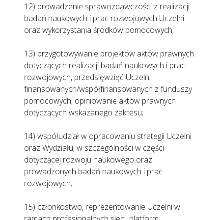
12) prowadzenie sprawozdawczości z realizacji
badań naukowych i prac rozwojowych Uczelni
oraz wykorzystania środków pomocowych;
13) przygotowywanie projektów aktów prawnych
dotyczących realizacji badań naukowych i prac
rozwojowych, przedsięwzięć Uczelni
finansowanych/współfinansowanych z funduszy
pomocowych, opiniowanie aktów prawnych
dotyczących wskazanego zakresu;
14) współudział w opracowaniu strategii Uczelni
oraz Wydziału, w szczególności w części
dotyczącej rozwoju naukowego oraz
prowadzonych badań naukowych i prac
rozwojowych;
15) członkostwo, reprezentowanie Uczelni w
ramach profesjonalnych sieci, platform