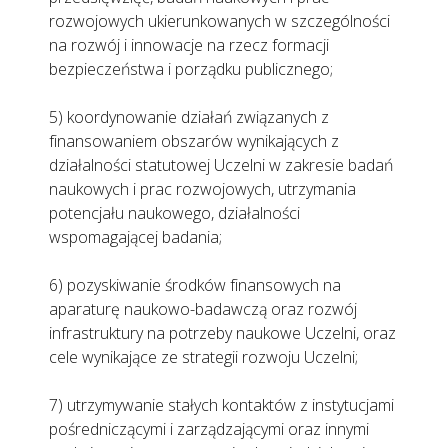
rozwojowych ukierunkowanych w szczególności
na rozwój i innowacje na rzecz formacji
bezpieczeństwa i porządku publicznego;
5) koordynowanie działań związanych z
finansowaniem obszarów wynikających z
działalności statutowej Uczelni w zakresie badań
naukowych i prac rozwojowych, utrzymania
potencjału naukowego, działalności
wspomagającej badania;
6) pozyskiwanie środków finansowych na
aparaturę naukowo-badawczą oraz rozwój
infrastruktury na potrzeby naukowe Uczelni, oraz
cele wynikające ze strategii rozwoju Uczelni;
7) utrzymywanie stałych kontaktów z instytucjami
pośredniczącymi i zarządzającymi oraz innymi