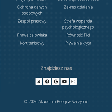
Ochrona danych
Zakres działania
osobowych
Zespół prasowy
Strefa wsparcia
psychologicznego
Prawa człowieka
Równość Płci
Kort tenisowy
Pływalnia kryta
Znajdziesz nas
© 2026 Akademia Policji w Szczytnie