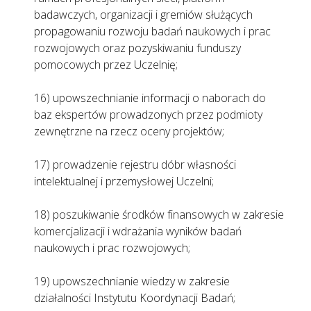
badawczych, organizacji i gremiów służących
propagowaniu rozwoju badań naukowych i prac
rozwojowych oraz pozyskiwaniu funduszy
pomocowych przez Uczelnię;
16) upowszechnianie informacji o naborach do
baz ekspertów prowadzonych przez podmioty
zewnętrzne na rzecz oceny projektów;
17) prowadzenie rejestru dóbr własności
intelektualnej i przemysłowej Uczelni;
18) poszukiwanie środków finansowych w zakresie
komercjalizacji i wdrażania wyników badań
naukowych i prac rozwojowych;
19) upowszechnianie wiedzy w zakresie
działalności Instytutu Koordynacji Badań;