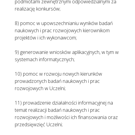
podmiotami zewnętrznymi odpowiedzialnymi za
realizację konkursów;
8) pomoc w upowszechnianiu wyników badań
naukowych i prac rozwojowych kierownikom
projektów i ich wykonawcom;
9) generowanie wniosków aplikacyjnych, w tym w
systemach informatycznych;
10) pomoc w rozwoju nowych kierunków
prowadzonych badań naukowych i prac
rozwojowych w Uczelni;
11) prowadzenie działalności informacyjnej na
temat realizacji badań naukowych i prac
rozwojowych i możliwości ich finansowania oraz
przedsięwzięć Uczelni;